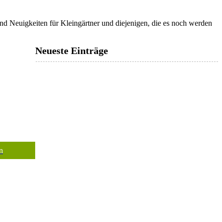
und Neuigkeiten für Kleingärtner und diejenigen, die es noch werden
Neueste Einträge
n