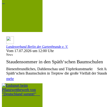
Landesverband Berlin der Gartenfreunde e. V.
Vom 17.07.2026 um 12:00 Uhr
News
Staudensommer in den Späth‘schen Baumschule
Bienenfreundliches, Dahlienschau und Töpferkunstmarkt Seit Anf
Späth‘schen Baumschulen in Treptow die große Vielfalt der Stauden
mehr