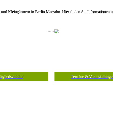
n und Kleingärtnern in Berlin Marzahn. Hier finden Sie Informationen 
itgliedsvereine
Termine & Veranstaltunge