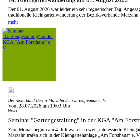
Der 01. August 2026 war leider ein sehr regnerischer Tag. Angesa
traditionelle Kleingartenwanderung der Bezirksverbände Marzahn u
mehr
Bezirksverband Berlin-Marzahn der Gartenfreunde e. V.
Vom 28.07.2026 um 19:03 Uhr
News
Seminar "Gartengestaltung" in der KGA "Am Forsth
Zum Monatsbeginn am 4. Juli war es so weit, interessierte Kleing
Marzahn trafen sich in der Kleingartenanlage „Am Forsthaus“ e. V.