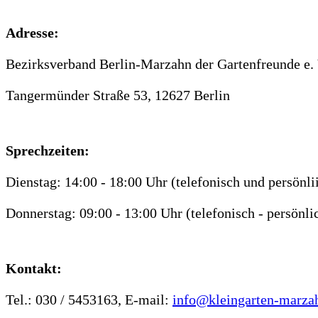
Adresse:
Bezirksverband Berlin-Marzahn der Gartenfreunde e.
Tangermünder Straße 53, 12627 Berlin
Sprechzeiten:
Dienstag: 14:00 - 18:00 Uhr (telefonisch und persönli
Donnerstag: 09:00 - 13:00 Uhr (telefonisch - persönli
Kontakt:
Tel.: 030 / 5453163, E-mail:
info@kleingarten-marza