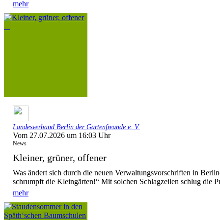
mehr
Landesverband Berlin der Gartenfreunde e. V.
Vom 27.07.2026 um 16:03 Uhr
News
Kleiner, grüner, offener
Was ändert sich durch die neuen Verwaltungsvorschriften in Berl
schrumpft die Kleingärten!“ Mit solchen Schlagzeilen schlug die P
mehr