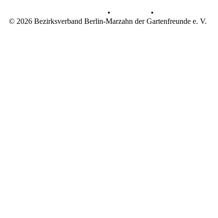
Datenschutz
•
Impressum
•
© 2026 Bezirksverband Berlin-Marzahn der Gartenfreunde e. V.