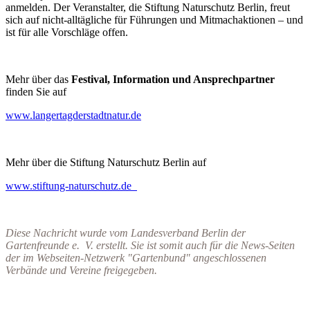
anmelden. Der Veranstalter, die Stiftung Naturschutz Berlin, freut
sich auf nicht-alltägliche für Führungen und Mitmachaktionen – und
ist für alle Vorschläge offen.
Mehr über das
Festival, Information und Ansprechpartner
finden Sie auf
www.langertagderstadtnatur.de
Mehr über die Stiftung Naturschutz Berlin auf
www.stiftung-naturschutz.de
Diese Nachricht wurde vom Landesverband Berlin der
Gartenfreunde e. V. erstellt. Sie
ist somit auch für die News-Seiten
der im Webseiten-Netzwerk "Gartenbund" angeschlossenen
Verbände und Vereine freigegeben.