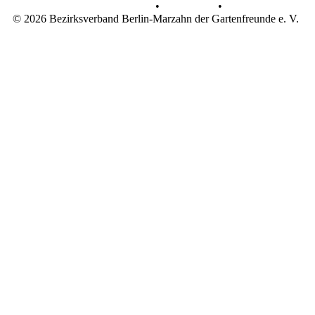
Datenschutz
•
Impressum
•
© 2026 Bezirksverband Berlin-Marzahn der Gartenfreunde e. V.