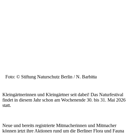
Foto: © Stiftung Naturschutz Berlin / N. Barbitta
Kleingärtnerinnen und Kleingärtner seit dabei! Das Naturfestival
findet in diesem Jahr schon am Wochenende 30. bis 31. Mai 2026
statt.
Neue und bereits registrierte Mitmacherinnen und Mitmacher
können jetzt ihre Aktionen rund um die Berliner Flora und Fauna