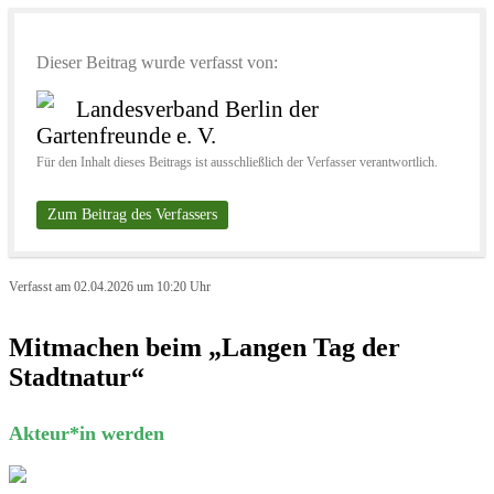
Dieser Beitrag wurde verfasst von:
Landesverband Berlin der
Gartenfreunde e. V.
Für den Inhalt dieses Beitrags ist ausschließlich der Verfasser verantwortlich.
Zum Beitrag des Verfassers
Verfasst am 02.04.2026 um 10:20 Uhr
Mitmachen beim „Langen Tag der
Stadtnatur“
Akteur*in werden