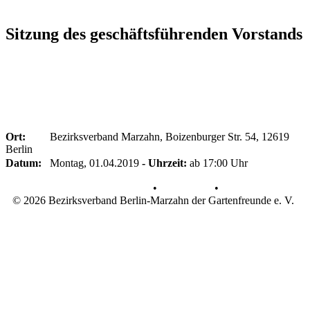
Sitzung des geschäftsführenden Vorstands
Ort:
Bezirksverband Marzahn, Boizenburger Str. 54, 12619
Berlin
Datum:
Montag, 01.04.2019
- Uhrzeit:
ab 17:00 Uhr
Datenschutz
•
Impressum
•
© 2026 Bezirksverband Berlin-Marzahn der Gartenfreunde e. V.