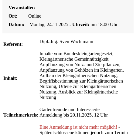
Veranstalter:
Ort:
Online
Datum:
Montag, 24.11.2025
- Uhrzeit:
um 18:00 Uhr
Dipl.-Ing. Sven Wachtmann
Referent:
Inhalte vom Bundeskleingartengesetzt,
Kleingärtnerische Gemeinnützigkeit,
Anpflanzung von Nutz- und Zierpflanzen,
Anpflanzung von Gehölzen im Kleingarten,
Aufbau der Kleingärtnerischen Nutzung,
Inhalt:
Begriffsbestimmung zur Kleingärtnerischen
Nutzung, Urteile zur Kleingärtnerischen
Nutzung, Ausblick zur Kleingärtnerische
Nutzung
Gartenfreunde und Interessierte
Teilnehmerkreis:
Anmeldung bis 20.11.2025, 12 Uhr
Eine Anmeldung ist nicht mehr möglich!
-
Spätentschlossene können jedoch zum Termin