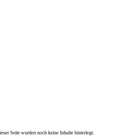
ieser Seite wurden noch keine Inhalte hinterlegt.